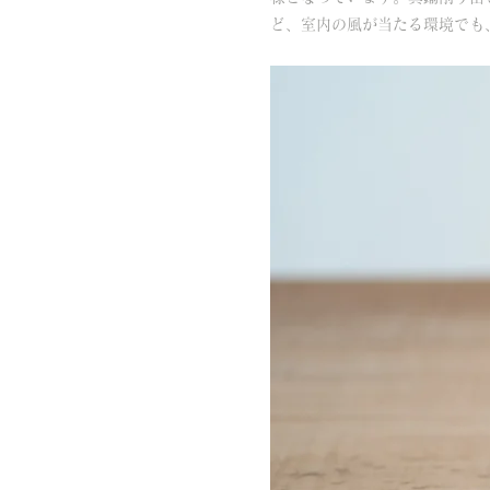
ど、室内の風が当たる環境でも