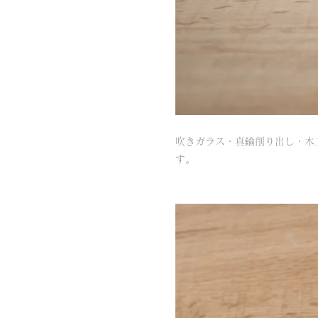
吹きガラス・真鍮削り出し・木
す。