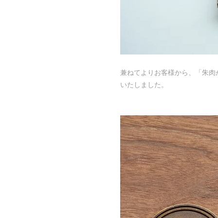
兼ねてよりお客様から、「朱肉
いたしました。