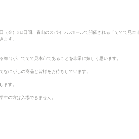
〜10日（金）の3日間、青山のスパイラルホールで開催される「ててて見本市
きます。
る舞台が、ててて見本市であることを非常に嬉しく思います。
てなにがしの商品と皆様をお待ちしています。
します。
学生の方は入場できません。