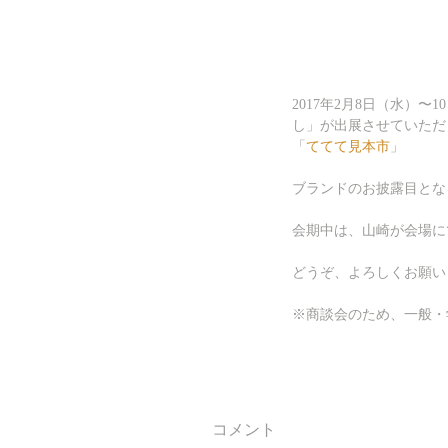
2017年2月8日（水）
し」が出展させていただ
「
ててて見本市
」
ブランドのお披露目とな
会期中は、山崎が会場に
どうぞ、よろしくお願い
※商談会のため、一般・
コメント