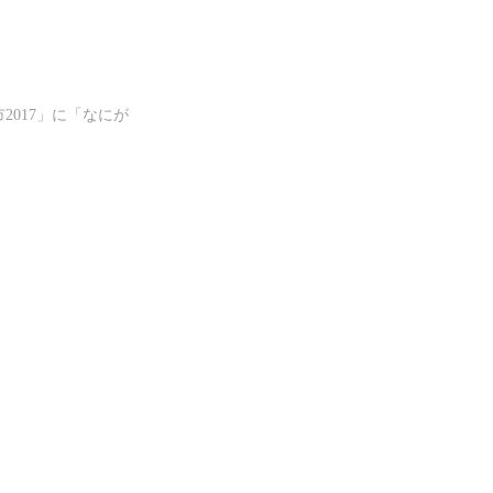
2017」に「なにが